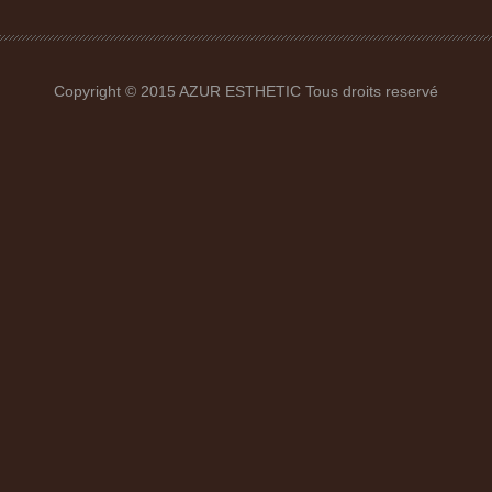
Copyright © 2015 AZUR ESTHETIC Tous droits reservé