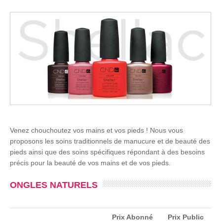
Venez chouchoutez vos mains et vos pieds ! Nous vous
proposons les soins traditionnels de manucure et de beauté des
pieds ainsi que des soins spécifiques répondant à des besoins
précis pour la beauté de vos mains et de vos pieds.
ONGLES NATURELS
Prix Abonné
Prix Public