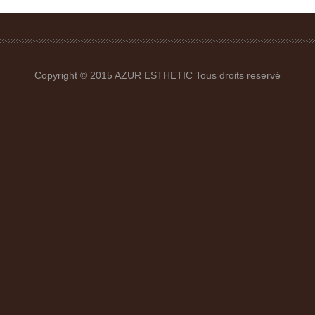
Copyright © 2015 AZUR ESTHETIC Tous droits reservé