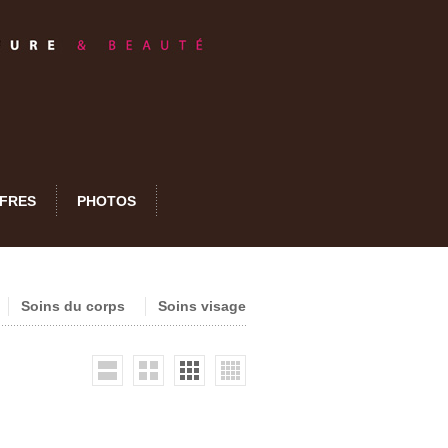
FRES
PHOTOS
Soins du corps
Soins visage