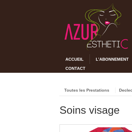
ACCUEIL
L’ABONNEMENT
CONTACT
Toutes les Prestations
Decle
Soins visage